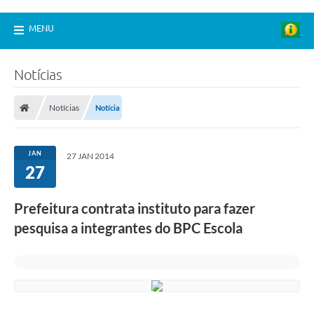
MENU
Notícias
Notícias
Notícia
JAN
27 JAN 2014
27
Prefeitura contrata instituto para fazer
pesquisa a integrantes do BPC Escola