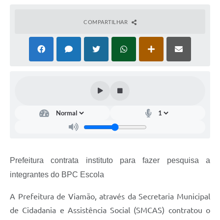
COMPARTILHAR
Prefeitura contrata instituto para fazer pesquisa a
integrantes do BPC Escola
A Prefeitura de Viamão, através da Secretaria Municipal
de Cidadania e Assistência Social (SMCAS) contratou o