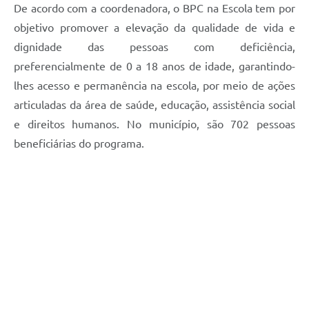
De acordo com a coordenadora, o
BPC na Escola tem por
objetivo promover a elevação da qualidade de vida e
dignidade das pessoas com deficiência,
preferencialmente de 0 a 18 anos de idade, garantindo-
lhes acesso e permanência na escola, por meio de ações
articuladas da área de saúde, educação, assistência social
e direitos humanos. No município, são 702 pessoas
beneficiárias do programa.