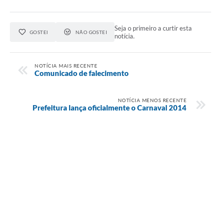
Seja o primeiro a curtir esta
GOSTEI
NÃO GOSTEI
notícia.
NOTÍCIA MAIS RECENTE
Comunicado de falecimento
NOTÍCIA MENOS RECENTE
Prefeitura lança oficialmente o Carnaval 2014