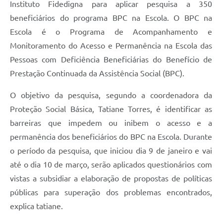
Instituto Fidedigna para aplicar pesquisa a 350
beneficiários do programa BPC na Escola.
O BPC na
Escola é o Programa de Acompanhamento e
Monitoramento do Acesso e Permanência na Escola das
Pessoas com Deficiência Beneficiárias do Benefício de
Prestação Continuada da Assistência Social (BPC).
O objetivo da pesquisa, segundo a coordenadora da
Proteção Social Básica, Tatiane Torres, é identificar as
barreiras que impedem ou inibem o acesso e a
permanência dos beneficiários do BPC na Escola. Durante
o período da pesquisa, que iniciou dia 9 de janeiro e vai
até o dia 10 de março, serão aplicados questionários com
vistas a subsidiar a elaboração de propostas de políticas
públicas para superação dos problemas encontrados,
explica tatiane.