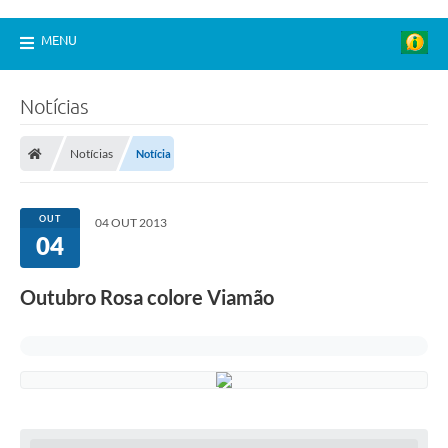
MENU
Notícias
Notícias
Notícia
OUT
04 OUT 2013
04
Outubro Rosa colore Viamão