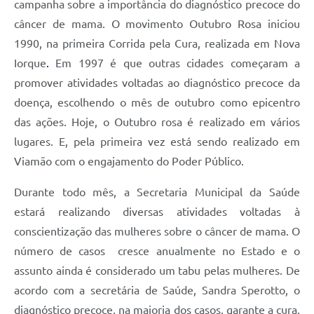
campanha sobre a importância do diagnóstico precoce do
câncer de mama. O movimento Outubro Rosa iniciou
1990, na primeira Corrida pela Cura, realizada em Nova
Iorque
.
Em 1997 é que outras cidades começaram a
promover atividades voltadas ao diagnóstico precoce da
doença, escolhendo o mês de outubro como epicentro
das ações. Hoje, o Outubro rosa é realizado em vários
lugares. E, pela primeira vez está sendo realizado em
Viamão com o engajamento do Poder Público.
Durante todo mês, a Secretaria Municipal da Saúde
estará realizando diversas atividades voltadas à
conscientização das mulheres sobre o câncer de mama. O
número de casos cresce anualmente no Estado e o
assunto ainda é considerado um tabu pelas mulheres. De
acordo com a secretária de Saúde, Sandra Sperotto, o
diagnóstico precoce, na maioria dos casos, garante a cura.