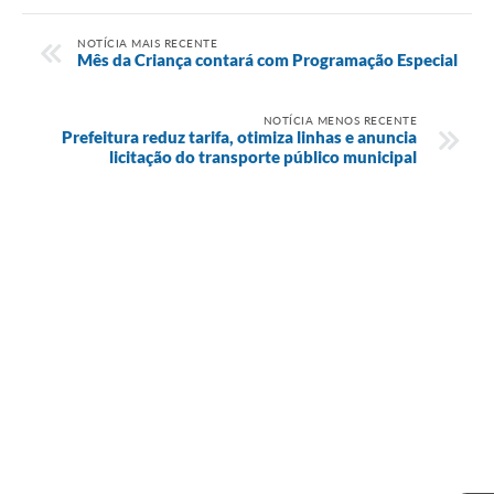
NOTÍCIA MAIS RECENTE
Mês da Criança contará com Programação Especial
NOTÍCIA MENOS RECENTE
Prefeitura reduz tarifa, otimiza linhas e anuncia
licitação do transporte público municipal