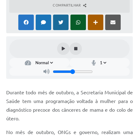
COMPARTILHAR
Durante todo mês de outubro, a Secretaria Municipal de
Saúde tem uma programação voltada à mulher para o
diagnóstico precoce dos cânceres de mama e do colo de
útero.
No mês de outubro, ONGs e governo, realizam uma