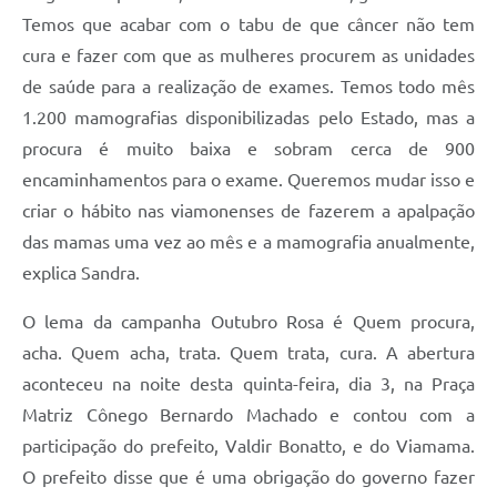
Temos que acabar com o tabu de que câncer não tem
cura e fazer com que as mulheres procurem as unidades
de saúde para a realização de exames. Temos todo mês
1.200 mamografias disponibilizadas pelo Estado, mas a
procura é muito baixa e sobram cerca de 900
encaminhamentos para o exame. Queremos mudar isso e
criar o hábito nas viamonenses de fazerem a apalpação
das mamas uma vez ao mês e a mamografia anualmente,
explica Sandra.
O lema da campanha Outubro Rosa é Quem procura,
acha. Quem acha, trata. Quem trata, cura. A abertura
aconteceu na noite desta quinta-feira, dia 3, na Praça
Matriz Cônego Bernardo Machado e contou com a
participação do prefeito, Valdir Bonatto, e do Viamama.
O prefeito disse que é uma obrigação do governo fazer