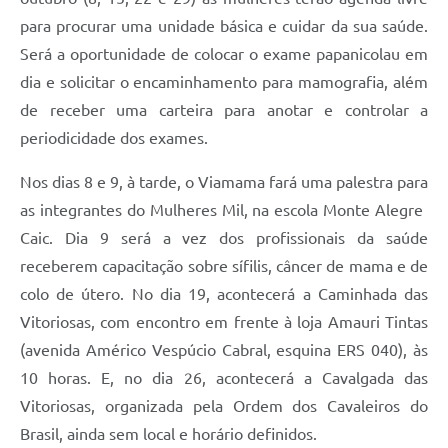
para procurar uma unidade básica e cuidar da sua saúde.
Será a oportunidade de colocar o exame papanicolau em
dia e solicitar o encaminhamento para mamografia, além
de receber uma carteira para anotar e controlar a
periodicidade dos exames.
Nos dias 8 e 9, à tarde, o Viamama fará uma palestra para
as integrantes do Mulheres Mil, na escola Monte Alegre 
Caic. Dia 9 será a vez dos profissionais da saúde
receberem capacitação sobre sífilis, câncer de mama e de
colo de útero. No dia 19, acontecerá a Caminhada das
Vitoriosas, com encontro em frente à loja Amauri Tintas
(avenida Américo Vespúcio Cabral, esquina ERS 040), às
10 horas. E, no dia 26, acontecerá a Cavalgada das
Vitoriosas, organizada pela Ordem dos Cavaleiros do
Brasil, ainda sem local e horário definidos.