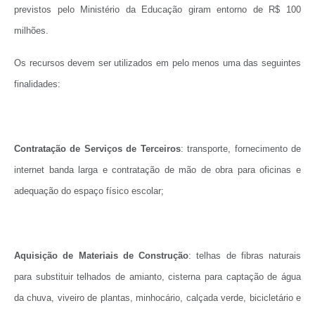
previstos pelo Ministério da Educação giram entorno de R$ 100
milhões.
Os recursos devem ser utilizados em pelo menos uma das seguintes
finalidades:
Contratação de Serviços de Terceiros
: transporte, fornecimento de
internet banda larga e contratação de mão de obra para oficinas e
adequação do espaço físico escolar;
Aquisição de Materiais de Construção
: telhas de fibras naturais
para substituir telhados de amianto, cisterna para captação de água
da chuva, viveiro de plantas, minhocário, calçada verde, bicicletário e