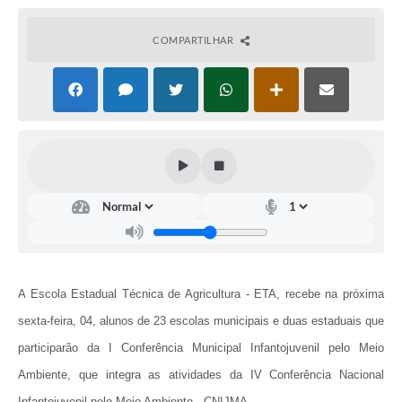
COMPARTILHAR
A Escola Estadual Técnica de Agricultura - ETA, recebe na próxima
sexta-feira, 04, alunos de 23 escolas municipais e duas estaduais que
participarão da I Conferência Municipal Infantojuvenil pelo Meio
Ambiente, que integra as atividades da IV Conferência Nacional
Infantojuvenil pelo Meio Ambiente - CNIJMA.