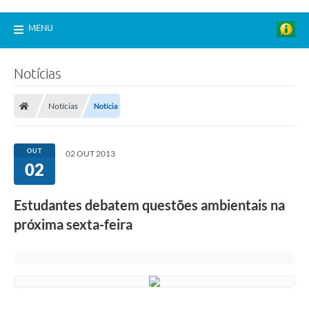
MENU
Notícias
Notícias
Notícia
OUT
02 OUT 2013
02
Estudantes debatem questões ambientais na
próxima sexta-feira