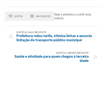
Seja o primeiro a curtir esta
GOSTEI
NÃO GOSTEI
notícia.
NOTÍCIA MAIS RECENTE
Prefeitura reduz tarifa, otimiza linhas e anuncia
licitação do transporte público municipal
NOTÍCIA MENOS RECENTE
Saúde e atividade para quem chegou à terceira
idade