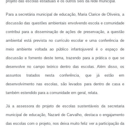
projeto das escolas estaduais e os outros seis da rede municipal.
Para a secretária municipal de educação, Maria Clarice de Oliveira, a
discussão das questões ambientais envolvendo escola e comunidade
contribui para a disseminação de ações de preservação, a questão
ambiental está prevista no currículo escolar e uma conferência de
meio ambiente voltada ao público infantojuvenil é o espaço de
discussão e fomento deste tema, trazendo para a prática o que se
desenvolve no campo teórico dentro das escolas. Além disso, os
assuntos tratados nesta conferência, que já estão em
desenvolvimento nas escolas, são levados para dentro de casa e
também estendido para a comunidade em geral, relata.
Já a assessora do projeto de escolas sustentáveis da secretaria
municipal de educação, Nazaré de Carvalho, destaca o engajamento
das escolas com o projeto, nos deixa muito feliz ver a participação da