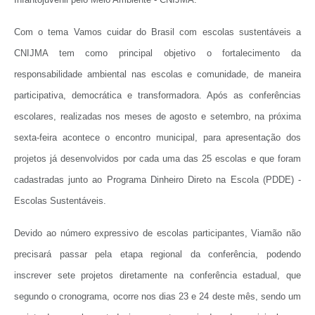
Com o tema Vamos cuidar do Brasil com escolas sustentáveis a
CNIJMA tem como principal objetivo o fortalecimento da
responsabilidade ambiental nas escolas e comunidade, de maneira
participativa, democrática e transformadora. Após as conferências
escolares, realizadas nos meses de agosto e setembro, na próxima
sexta-feira acontece o encontro municipal, para apresentação dos
projetos já desenvolvidos por cada uma das 25 escolas e que foram
cadastradas junto ao Programa Dinheiro Direto na Escola (PDDE) -
Escolas Sustentáveis.
Devido ao número expressivo de escolas participantes, Viamão não
precisará passar pela etapa regional da conferência, podendo
inscrever sete projetos diretamente na conferência estadual, que
segundo o cronograma, ocorre nos dias 23 e 24 deste mês, sendo um