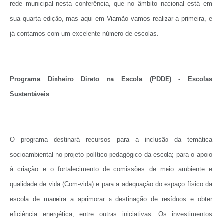
rede municipal nesta conferência, que no âmbito nacional está em
sua quarta edição, mas aqui em Viamão vamos realizar a primeira, e
já contamos com um excelente número de escolas.
Programa Dinheiro Direto na Escola (PDDE) - Escolas
Sustentáveis
O programa destinará recursos para a inclusão da temática
socioambiental no projeto político-pedagógico da escola; para o apoio
à criação e o fortalecimento de comissões de meio ambiente e
qualidade de vida (Com-vida) e para a adequação do espaço físico da
escola de maneira a aprimorar a destinação de resíduos e obter
eficiência energética, entre outras iniciativas. Os investimentos