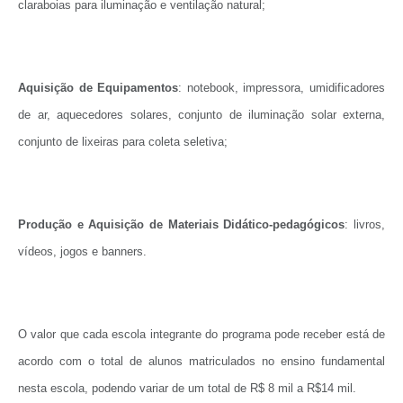
claraboias para iluminação e ventilação natural;
Aquisição de Equipamentos
: notebook, impressora, umidificadores
de ar, aquecedores solares, conjunto de iluminação solar externa,
conjunto de lixeiras para coleta seletiva;
Produção e Aquisição de Materiais Didático-pedagógicos
: livros,
vídeos, jogos e banners.
O valor que cada escola integrante do programa pode receber está de
acordo com o total de alunos matriculados no ensino fundamental
nesta escola, podendo variar de um total de R$ 8 mil a R$14 mil.