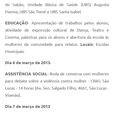
do Sabão, Unidade Básica de Saúde (UBS) Augusta
Marina, UBS São Tomé e UBS Santa Isabel.
EDUCAÇÃO
- Apresentação de trabalhos pelos alunos,
atividade de expressão cultural de Dança, Teatro e
Cinema, palestras para os alunos e abertura da escola às
mulheres da comunidade para relatos.
Locais
: Escolas
Municipais
Dia 6 de março de 2013.
ASSISTÊNCIA SOCIAL
- Roda de conversa com mulheres
para debate sobre a violência contra mulher - CRAS São
Lucas - 14 horas (Av. Sen. Salgado Filho, 4661, São Lucas -
Viamão).
Dia 7 de março de 2013