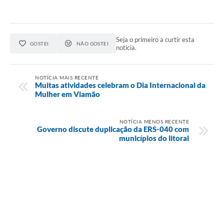
Seja o primeiro a curtir esta
GOSTEI
NÃO GOSTEI
notícia.
NOTÍCIA MAIS RECENTE
Muitas atividades celebram o Dia Internacional da
Mulher em Viamão
NOTÍCIA MENOS RECENTE
Governo discute duplicação da ERS-040 com
municípios do litoral