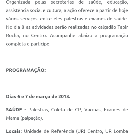
Organizada pelas secretarias de saúde, educação,
assistência social e cultura, a ação oferece a partir de hoje
vários serviços, entre eles palestras e exames de saúde.
No dia 8 as atividades serão realizadas no calçadão Tapir
Rocha, no Centro. Acompanhe abaixo a programação
completa e participe.
PROGRAMAÇÃO:
Dias 6 e 7 de março de 2013.
SAÚDE -
Palestras, Coleta de CP, Vacinas, Exames de
Mama (palpação).
Locais
: Unidade de Referência (UR) Centro, UR Lomba