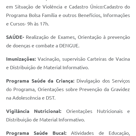
em Situação de Violência e Cadastro Único:Cadastro do
Programa Bolsa Família e outros Benefícios, Informações
e Cursos- 9h às 17h.
SAÚDE-
Realização de Exames, Orientação à prevenção
de doenças e combate a DENGUE.
Imunizações:
Vacinação, supervisão Carteiras de Vacina
e Distribuição de Material Informativo.
Programa Saúde da Criança:
Divulgação dos Serviços
do Programa, Orientações sobre Prevenção da Gravidez
na Adolescência e DST.
Vigilância Nutricional:
Orientações Nutricionais e
Distribuição de Material Informativo.
Programa Saúde Bucal:
Atividades de Educação,