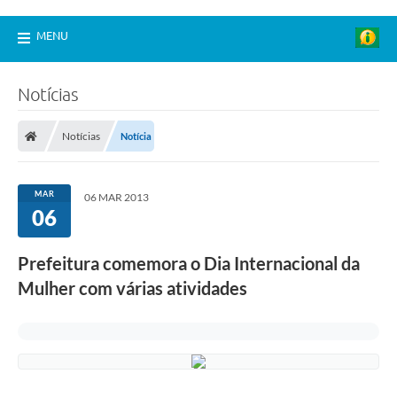
MENU
Notícias
Notícias
Notícia
MAR
06 MAR 2013
06
Prefeitura comemora o Dia Internacional da
Mulher com várias atividades