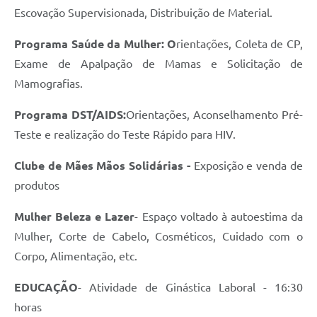
Escovação Supervisionada, Distribuição de Material.
Programa Saúde da Mulher: O
rientações, Coleta de CP,
Exame de Apalpação de Mamas e Solicitação de
Mamografias.
Programa DST/AIDS:
Orientações, Aconselhamento Pré-
Teste e realização do Teste Rápido para HIV.
Clube de Mães Mãos Solidárias -
Exposição e venda de
produtos
Mulher Beleza e Lazer
- Espaço voltado à autoestima da
Mulher, Corte de Cabelo, Cosméticos, Cuidado com o
Corpo, Alimentação, etc.
EDUCAÇÃO
- Atividade de Ginástica Laboral - 16:30
horas