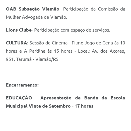
OAB Subseção Viamão
- Participação da Comissão da
Mulher Advogada de Viamão.
Lions Clube
- Participação com espaço de serviços.
CULTURA
: Sessão de Cinema - Filme Jogo de Cena às 10
horas e A Partilha às 15 horas - Local: Av. dos Açores,
951, Tarumã - Viamão/RS.
Encerramento:
EDUCAÇÃO - Apresentação da Banda da Escola
Municipal Vinte de Setembro - 17 horas