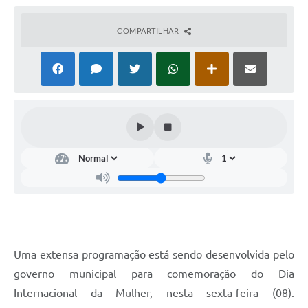
COMPARTILHAR
Uma extensa programação está sendo desenvolvida pelo
governo municipal para comemoração do Dia
Internacional da Mulher, nesta sexta-feira (08).