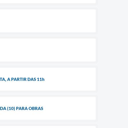
A, A PARTIR DAS 11h
DA (10) PARA OBRAS