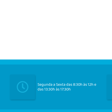
Segunda a Sexta das 8:30h às 12h e
das 13:30h às 17:30h