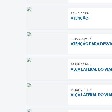
13 MAI 2025 - h
ATENÇÃO
06 JAN 2025 - h
ATENÇÃO PARA DESVIO
14 JUN 2024 - h
ALÇA LATERAL DO VIA
10 JUN 2024 - h
ALÇA LATERAL DO VIA