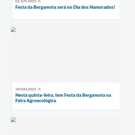
06 JUN 2025 - h
Festa da Bergamota será no Dia dos Namorados!
28 MAI 2025 - h
Nesta quinta-feira, tem Festa da Bergamota na
Feira Agroecológica