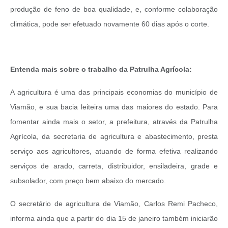
produção de feno de boa qualidade, e, conforme colaboração
climática, pode ser efetuado novamente 60 dias após o corte.
Entenda mais sobre o trabalho da Patrulha Agrícola:
A agricultura é uma das principais economias do município de
Viamão, e sua bacia leiteira uma das maiores do estado. Para
fomentar ainda mais o setor, a prefeitura, através da Patrulha
Agrícola, da secretaria de agricultura e abastecimento, presta
serviço aos agricultores, atuando de forma efetiva realizando
serviços de arado, carreta, distribuidor, ensiladeira, grade e
subsolador, com preço bem abaixo do mercado.
O secretário de agricultura de Viamão, Carlos Remi Pacheco,
informa ainda que a partir do dia 15 de janeiro também iniciarão