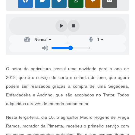
O setor de agricultura possui uma novidade para o ano de
2018, que é o serviço de corte e colheita de feno, que agora
podem ser realizados graças à compra de uma Segadeira,
Enfardadeira e Ancinho, que são acoplados no Trator. Todos
adquiridos através de emenda parlamentar.
Nesta terça-feira, dia 10, o agricultor Mauro Rogerio de Fraga
Ramos, morador da Pimenta, recebeu o primeiro serviço com
os novos equipamentos agrícolas. Ele e sua esposa tiram o