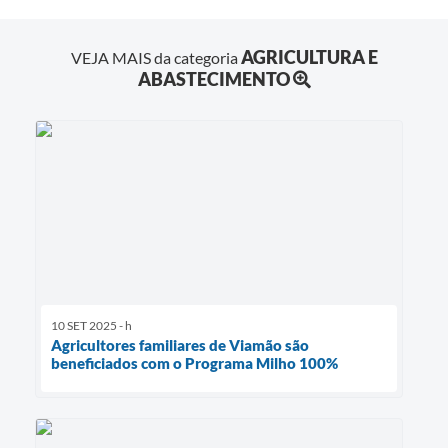
AGRICULTURA E
VEJA MAIS da categoria
ABASTECIMENTO
10 SET 2025 - h
Agricultores familiares de Viamão são
beneficiados com o Programa Milho 100%