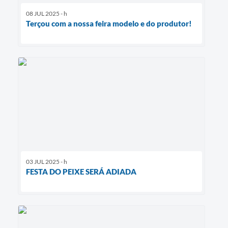
08 JUL 2025 - h
Terçou com a nossa feira modelo e do produtor!
03 JUL 2025 - h
FESTA DO PEIXE SERÁ ADIADA