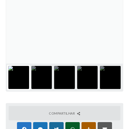
COMPARTILHAR