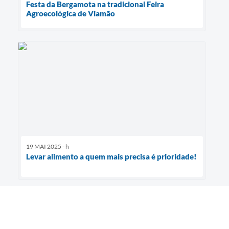
Festa da Bergamota na tradicional Feira
Agroecológica de Viamão
19 MAI 2025 - h
Levar alimento a quem mais precisa é prioridade!