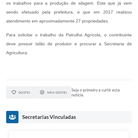
os trabalhos para a produção de silagem. Este que já vem
sendo efetuado pela prefeitura, e que em 2017 realizou
atendimento em aproximadamente 27 propriedades.
Para solicitar o trabalho da Patrulha Agrícola, o contribuinte
deve possuir talão de produtor e procurar a Secretaria de
Agricultura.
Seja o primeiro a curtir esta
GOSTEI
NÃO GOSTEI
notícia.
Secretarias Vinculadas