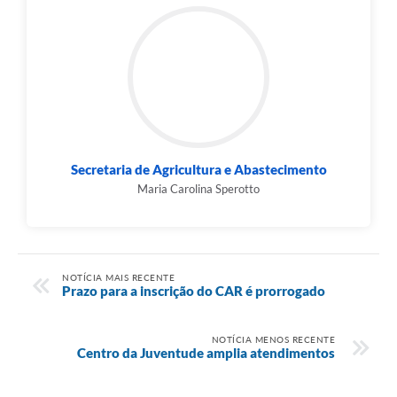
Secretaria de Agricultura e Abastecimento
Maria Carolina Sperotto
NOTÍCIA MAIS RECENTE
Prazo para a inscrição do CAR é prorrogado
NOTÍCIA MENOS RECENTE
Centro da Juventude amplia atendimentos