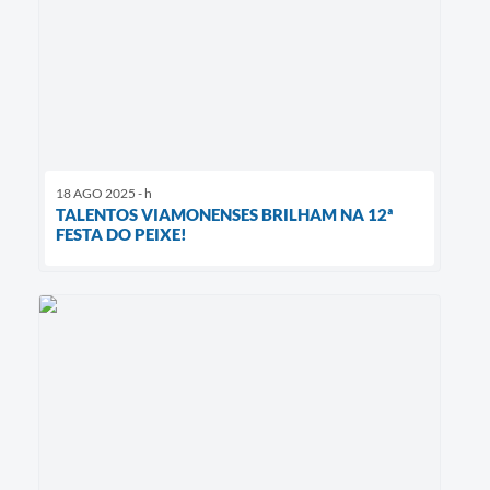
18 AGO 2025 - h
TALENTOS VIAMONENSES BRILHAM NA 12ª
FESTA DO PEIXE!