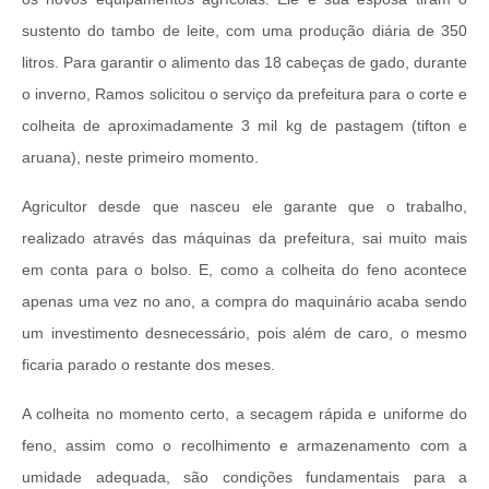
sustento do tambo de leite, com uma produção diária de 350
litros. Para garantir o alimento das 18 cabeças de gado, durante
o inverno, Ramos solicitou o serviço da prefeitura para o corte e
colheita de aproximadamente 3 mil kg de pastagem (tifton e
aruana), neste primeiro momento.
Agricultor desde que nasceu ele garante que o trabalho,
realizado através das máquinas da prefeitura, sai muito mais
em conta para o bolso. E, como a colheita do feno acontece
apenas uma vez no ano, a compra do maquinário acaba sendo
um investimento desnecessário, pois além de caro, o mesmo
ficaria parado o restante dos meses.
A colheita no momento certo, a secagem rápida e uniforme do
feno, assim como o recolhimento e armazenamento com a
umidade adequada, são condições fundamentais para a