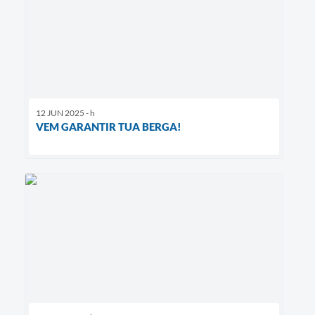
12 JUN 2025 - h
VEM GARANTIR TUA BERGA!