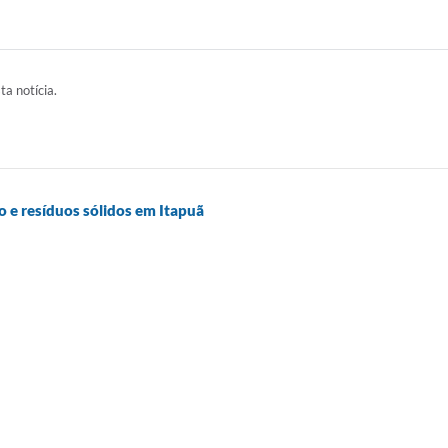
ta notícia.
 e resíduos sólidos em Itapuã