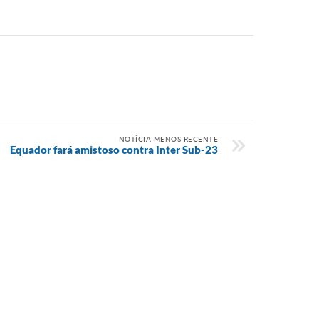
NOTÍCIA MENOS RECENTE
Equador fará amistoso contra Inter Sub-23