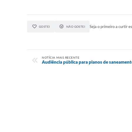
Seja o primeiro a curtir es
GOSTEI
NÃO GOSTEI
NOTÍCIA MAIS RECENTE
Audiência pública para planos de saneamento