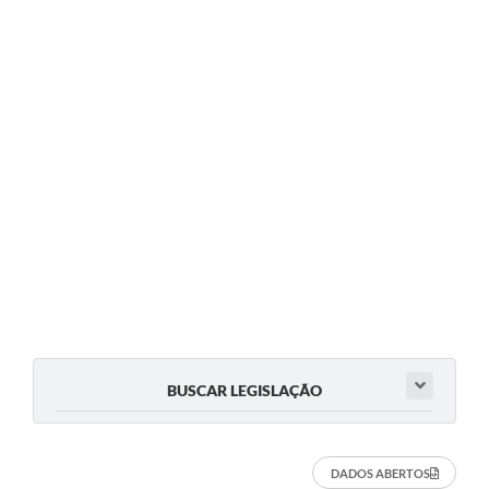
BUSCAR LEGISLAÇÃO
DADOS ABERTOS