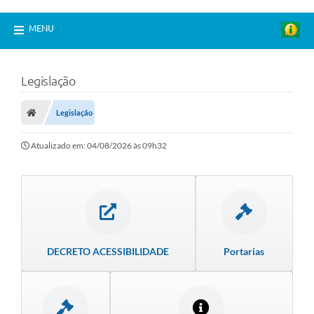
MENU
Legislação
Legislação
Atualizado em: 04/08/2026 às 09h32
DECRETO ACESSIBILIDADE
Portarias