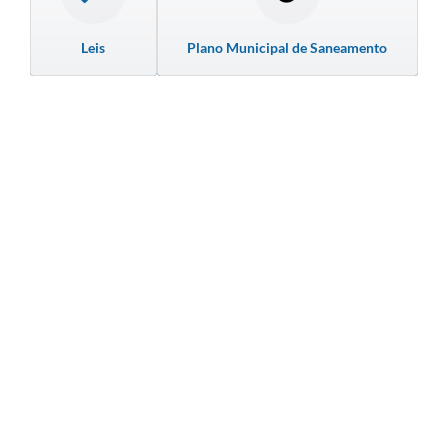
Leis
Plano Municipal de Saneamento