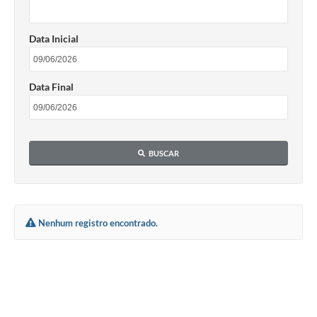
Data Inicial
Data Final
BUSCAR
Nenhum registro encontrado.