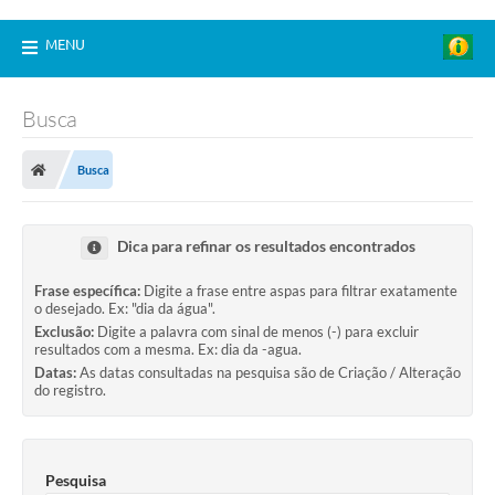
MENU
Busca
Busca
Dica para refinar os resultados encontrados
Frase específica:
Digite a frase entre aspas para filtrar exatamente
o desejado. Ex: "dia da água".
Exclusão:
Digite a palavra com sinal de menos (-) para excluir
resultados com a mesma. Ex: dia da -agua.
Datas:
As datas consultadas na pesquisa são de Criação / Alteração
do registro.
Pesquisa