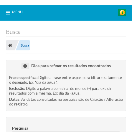
MENU
Busca
Busca
Dica para refinar os resultados encontrados
Frase específica:
Digite a frase entre aspas para filtrar exatamente
o desejado. Ex: "dia da água".
Exclusão:
Digite a palavra com sinal de menos (-) para excluir
resultados com a mesma. Ex: dia da -agua.
Datas:
As datas consultadas na pesquisa são de Criação / Alteração
do registro.
Pesquisa