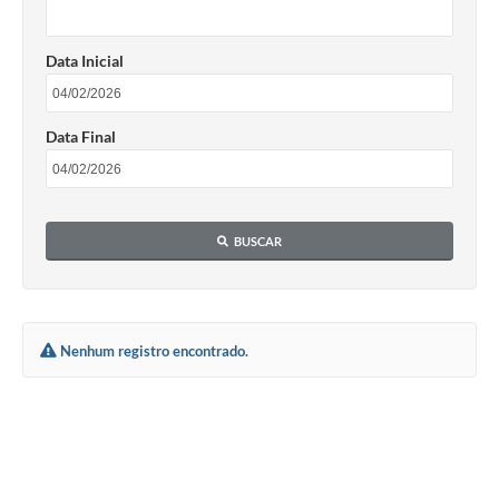
Data Inicial
Data Final
BUSCAR
Nenhum registro encontrado.