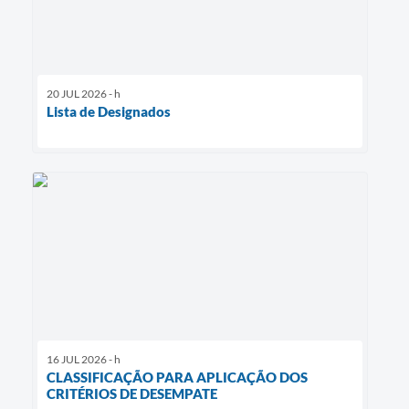
20 JUL 2026 - h
Lista de Designados
16 JUL 2026 - h
CLASSIFICAÇÃO PARA APLICAÇÃO DOS
CRITÉRIOS DE DESEMPATE