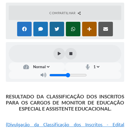
COMPARTILHAR
RESULTADO DA CLASSIFICAÇÃO DOS INSCRITOS
PARA OS CARGOS DE MONITOR DE EDUCAÇÃO
ESPECIAL E ASSISTENTE EDUCACIONAL.
(Divulgação da Classificação dos Inscritos - Edital