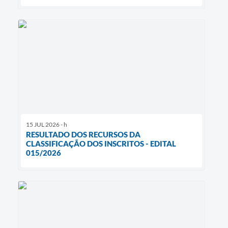
15 JUL 2026 - h
RESULTADO DOS RECURSOS DA
CLASSIFICAÇÃO DOS INSCRITOS - EDITAL
015/2026