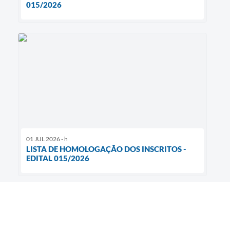
015/2026
01 JUL 2026 - h
LISTA DE HOMOLOGAÇÃO DOS INSCRITOS -
EDITAL 015/2026