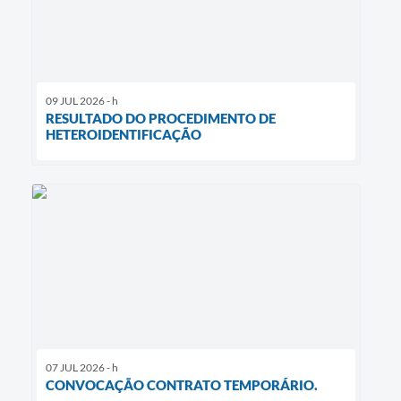
09 JUL 2026 - h
RESULTADO DO PROCEDIMENTO DE
HETEROIDENTIFICAÇÃO
07 JUL 2026 - h
CONVOCAÇÃO CONTRATO TEMPORÁRIO.