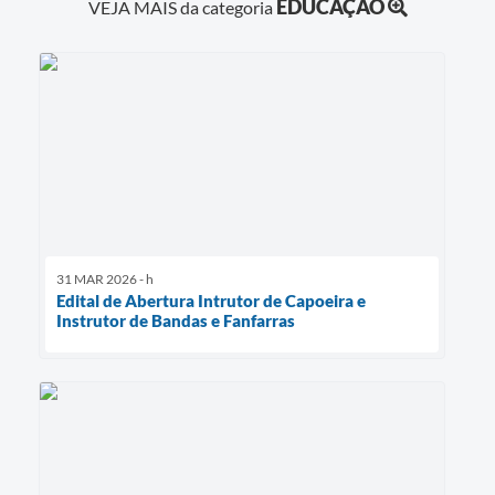
EDUCAÇÃO
VEJA MAIS da categoria
31 MAR 2026 - h
Edital de Abertura Intrutor de Capoeira e
Instrutor de Bandas e Fanfarras