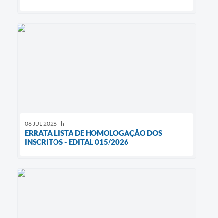
06 JUL 2026 - h
ERRATA LISTA DE HOMOLOGAÇÃO DOS
INSCRITOS - EDITAL 015/2026