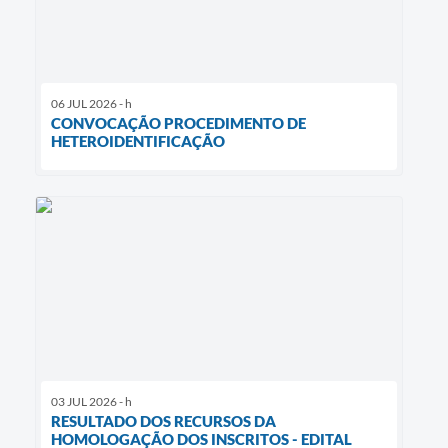
06 JUL 2026 - h
CONVOCAÇÃO PROCEDIMENTO DE
HETEROIDENTIFICAÇÃO
03 JUL 2026 - h
RESULTADO DOS RECURSOS DA
HOMOLOGAÇÃO DOS INSCRITOS - EDITAL