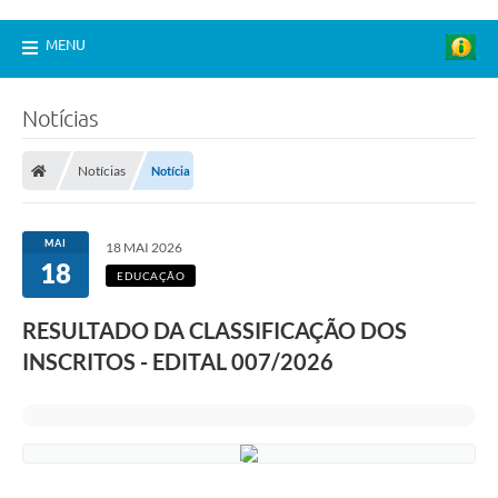
MENU
Notícias
Notícias
Notícia
MAI
18 MAI 2026
18
EDUCAÇÃO
RESULTADO DA CLASSIFICAÇÃO DOS
INSCRITOS - EDITAL 007/2026