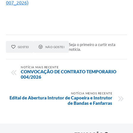
007_2026)
Seja o primeiro a curtir esta
GOSTEI
NÃO GOSTEI
notícia.
NOTÍCIA MAIS RECENTE
CONVOCAÇÃO DE CONTRATO TEMPORARIO
004/2026
NOTÍCIA MENOS RECENTE
Edital de Abertura Intrutor de Capoeira e Instrutor
de Bandas e Fanfarras