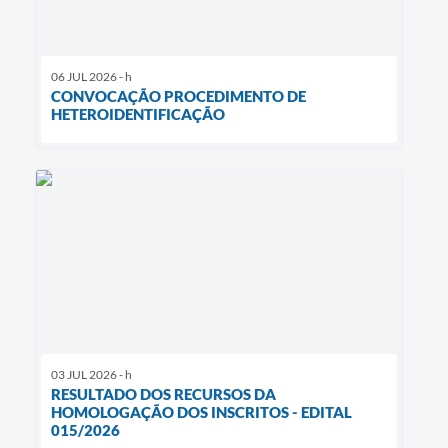
06 JUL 2026 - h
CONVOCAÇÃO PROCEDIMENTO DE
HETEROIDENTIFICAÇÃO
03 JUL 2026 - h
RESULTADO DOS RECURSOS DA
HOMOLOGAÇÃO DOS INSCRITOS - EDITAL
015/2026