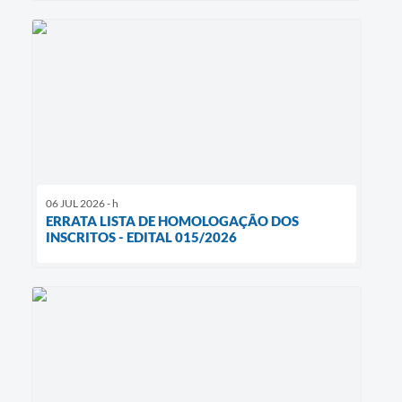
06 JUL 2026 - h
ERRATA LISTA DE HOMOLOGAÇÃO DOS
INSCRITOS - EDITAL 015/2026