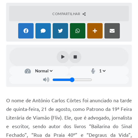
COMPARTILHAR
O nome de Antônio Carlos Côrtes foi anunciado na tarde
de quinta-feira, 21 de agosto, como Patrono da 19ª Feira
Literária de Viamão (Fliv). Ele, que é advogado, jornalista
e escritor, sendo autor dos livros “Bailarina do Sinal
Fechado”, “Rua da Praia 40⁰” e “Degraus da Vida”,