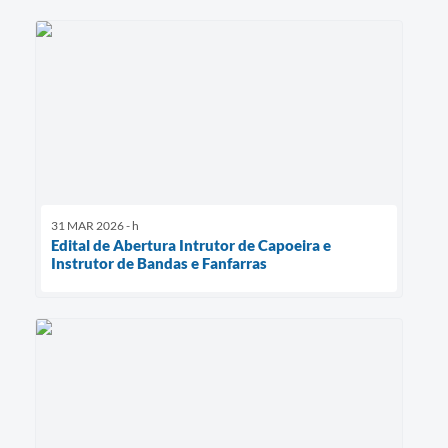
31 MAR 2026 - h
Edital de Abertura Intrutor de Capoeira e
Instrutor de Bandas e Fanfarras