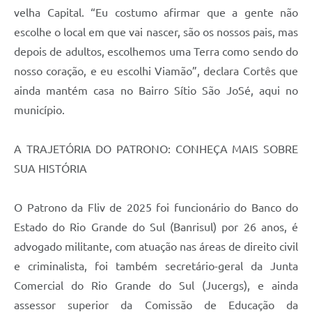
velha Capital. “Eu costumo afirmar que a gente não
escolhe o local em que vai nascer, são os nossos pais, mas
depois de adultos, escolhemos uma Terra como sendo do
nosso coração, e eu escolhi Viamão”, declara Cortês que
ainda mantém casa no Bairro Sítio São JoSé, aqui no
município.
A TRAJETÓRIA DO PATRONO: CONHEÇA MAIS SOBRE
SUA HISTÓRIA
O Patrono da Fliv de 2025 foi funcionário do Banco do
Estado do Rio Grande do Sul (Banrisul) por 26 anos, é
advogado militante, com atuação nas áreas de direito civil
e criminalista, foi também secretário-geral da Junta
Comercial do Rio Grande do Sul (Jucergs), e ainda
assessor superior da Comissão de Educação da