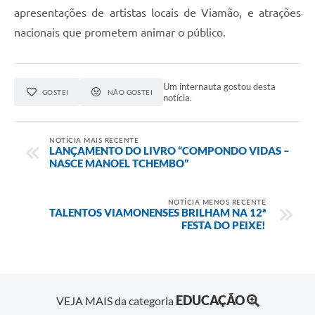
apresentações de artistas locais de Viamão, e atrações
nacionais que prometem animar o público.
Um internauta gostou desta
GOSTEI
NÃO GOSTEI
notícia.
NOTÍCIA MAIS RECENTE
LANÇAMENTO DO LIVRO “COMPONDO VIDAS –
NASCE MANOEL TCHEMBO”
NOTÍCIA MENOS RECENTE
TALENTOS VIAMONENSES BRILHAM NA 12ª
FESTA DO PEIXE!
EDUCAÇÃO
VEJA MAIS da categoria