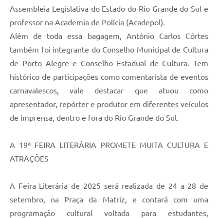
Assembleia Legislativa do Estado do Rio Grande do Sul e
professor na Academia de Polícia (Acadepol).
Além de toda essa bagagem, Antônio Carlos Côrtes
também foi integrante do Conselho Municipal de Cultura
de Porto Alegre e Conselho Estadual de Cultura. Tem
histórico de participações como comentarista de eventos
carnavalescos, vale destacar que atuou como
apresentador, repórter e produtor em diferentes veículos
de imprensa, dentro e fora do Rio Grande do Sul.
A 19ª FEIRA LITERÁRIA PROMETE MUITA CULTURA E
ATRAÇÕES
A Feira Literária de 2025 será realizada de 24 a 28 de
setembro, na Praça da Matriz, e contará com uma
programação cultural voltada para estudantes,