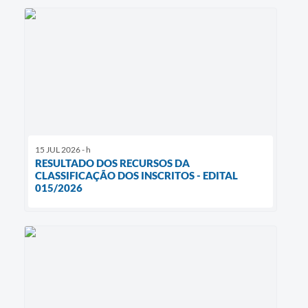
15 JUL 2026 - h
RESULTADO DOS RECURSOS DA
CLASSIFICAÇÃO DOS INSCRITOS - EDITAL
015/2026