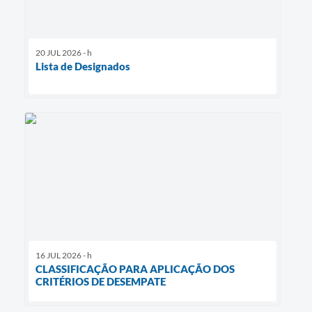
20 JUL 2026 - h
Lista de Designados
16 JUL 2026 - h
CLASSIFICAÇÃO PARA APLICAÇÃO DOS
CRITÉRIOS DE DESEMPATE