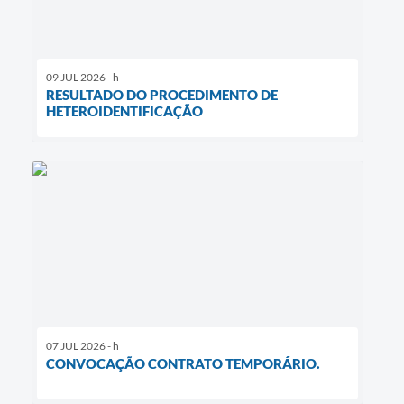
09 JUL 2026 - h
RESULTADO DO PROCEDIMENTO DE
HETEROIDENTIFICAÇÃO
07 JUL 2026 - h
CONVOCAÇÃO CONTRATO TEMPORÁRIO.