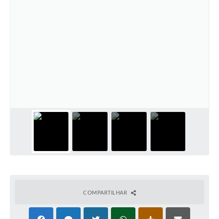
COMPARTILHAR