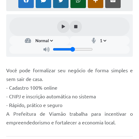
Você pode formalizar seu negócio de forma simples e
sem sair de casa.
- Cadastro 100% online
- CNPJ e inscrição automática no sistema
- Rápido, prático e seguro
A Prefeitura de Viamão trabalha para incentivar o
empreendedorismo e fortalecer a economia local.