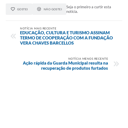
Seja o primeiro a curtir esta
GOSTEI
NÃO GOSTEI
notícia.
NOTÍCIA MAIS RECENTE
EDUCAÇÃO, CULTURA E TURISMO ASSINAM
TERMO DE COOPERAÇÃO COM A FUNDAÇÃO
VERA CHAVES BARCELLOS
NOTÍCIA MENOS RECENTE
Ação rápida da Guarda Municipal resulta na
recuperação de produtos furtados