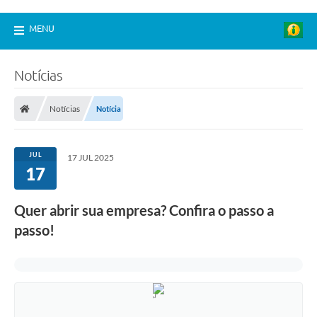
MENU
Notícias
Notícias
Notícia
JUL
17 JUL 2025
17
Quer abrir sua empresa? Confira o passo a
passo!