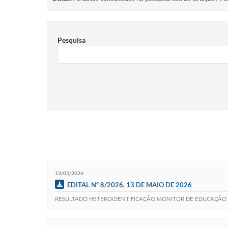
Pesquisa
13/05/2026
EDITAL Nº 8/2026, 13 DE MAIO DE 2026
RESULTADO HETEROIDENTIFICAÇÃO MONITOR DE EDUCAÇÃO 