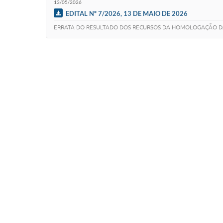
13/05/2026
EDITAL Nº 7/2026, 13 DE MAIO DE 2026
ERRATA DO RESULTADO DOS RECURSOS DA HOMOLOGAÇÃO DA