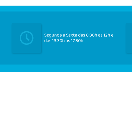
Segunda a Sexta das 8:30h às 12h e
das 13:30h às 17:30h
Cadast