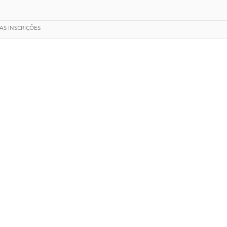
S INSCRIÇÕES